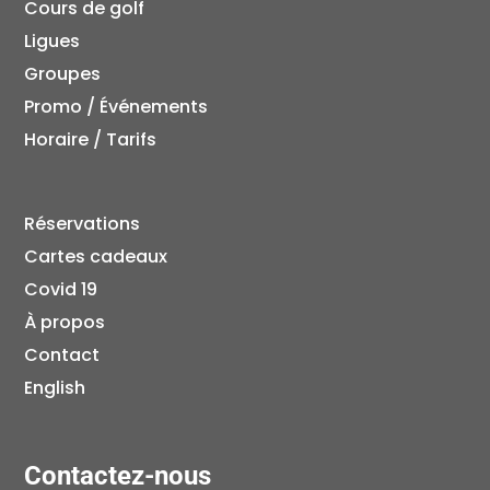
Cours de golf
Ligues
Groupes
Promo / Événements
Horaire / Tarifs
Réservations
Cartes cadeaux
Covid 19
À propos
Contact
English
Contactez-nous