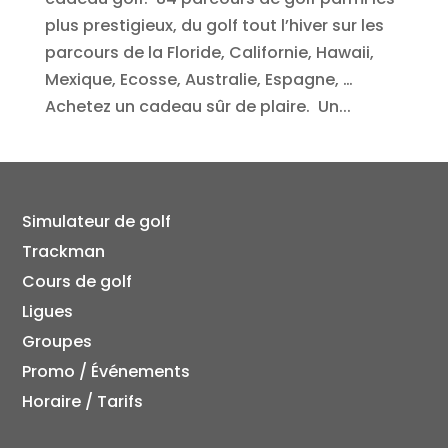
plus prestigieux, du golf tout l’hiver sur les
parcours de la Floride, Californie, Hawaii,
Mexique, Ecosse, Australie, Espagne, …
Achetez un cadeau sûr de plaire. Un...
Simulateur de golf
Trackman
Cours de golf
Ligues
Groupes
Promo / Événements
Horaire / Tarifs