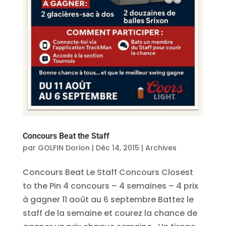
Concours Beat the Staff
par
GOLFIN Dorion
|
Déc 14, 2015
|
Archives
Concours Beat Le Staff Concours Closest
to the Pin 4 concours – 4 semaines – 4 prix
à gagner 11 août au 6 septembre Battez le
staff de la semaine et courez la chance de