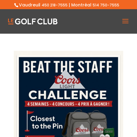
Vaudreuil
| Montréal
450 218-7555
514 750-7555