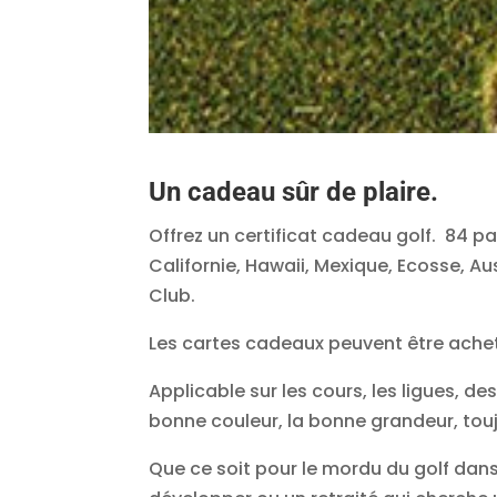
Un cadeau sûr de plaire.
Offrez un certificat cadeau golf. 84 par
Californie, Hawaii, Mexique, Ecosse, Au
Club.
Les cartes cadeaux peuvent être achet
Applicable sur les cours, les ligues, d
bonne couleur, la bonne grandeur, tou
Que ce soit pour le mordu du golf dans