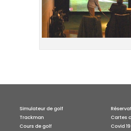
Simulateur de golf
Réserva
Trackman
Cartes 
Cours de golf
Covid 19