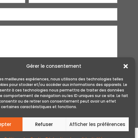
Gérer le consentement
 les meilleures expériences, nous utilisons des technologies telles
okies pour stocker et/ou accéder aux informations des appareils. Le
nsentir à ces technologies nous permettra de traiter des données
le comportement de navigation ou les ID uniques sur ce site. Le fait
consentir ou de retirer son consentement peut avoir un effet
 certaines caractéristiques et fonctions.
epter
Refuser
Afficher les préférences