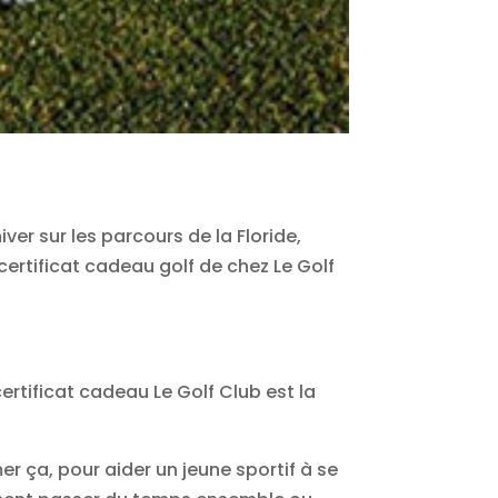
iver sur les parcours de la Floride,
certificat cadeau golf de chez Le Golf
certificat cadeau Le Golf Club est la
r ça, pour aider un jeune sportif à se