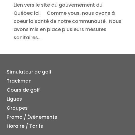
Lien vers le site du gouvernement du
Québec ici. Comme vous, nous avons à
coeur la santé de notre communauté. Nous
avons mis en place plusieurs mesures
sanitaires...
Simulateur de golf
Trackman
Cours de golf
Ligues
Groupes
Promo / Événements
Horaire / Tarifs