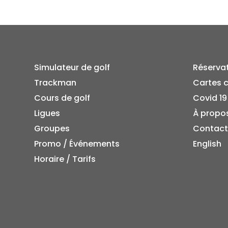
Simulateur de golf
Réserva
Trackman
Cartes 
Cours de golf
Covid 19
Ligues
À propo
Groupes
Contact
Promo / Événements
English
Horaire / Tarifs