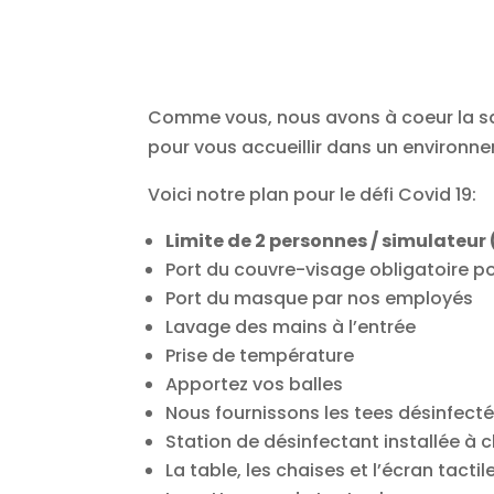
Comme vous, nous avons à coeur la s
pour vous accueillir dans un environnem
Voici notre plan pour le défi Covid 19:
Limite de 2 personnes / simulateur
Port du couvre-visage obligatoire pou
Port du masque par nos employés
Lavage des mains à l’entrée
Prise de température
Apportez vos balles
Nous fournissons les tees désinfect
Station de désinfectant installée à
La table, les chaises et l’écran tact