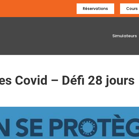
Réservations
Cours
Simulateurs
es Covid – Défi 28 jours