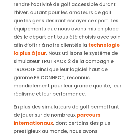
rendre l’activité de golf accessible durant
l’hiver, autant pour les amateurs de golf
que les gens désirant essayer ce sport. Les
équipements que nous avons mis en place
dès le départ ont tous été choisis avec soin
afin d’offrir à notre clientèle la
technologie
la plus à jour
. Nous utilisons le système de
simulateur TRUTRACK 2 de la compagnie
TRUGOLF ainsi que leur logiciel haut de
gamme E6 CONNECT, reconnus
mondialement pour leur grande qualité, leur
réalisme et leur performance.
En plus des simulateurs de golf permettant
de jouer sur de nombreux
parcours
internationaux
, dont certains des plus
prestigieux au monde, nous avons