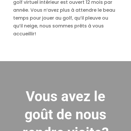
golf virtuel intérieur est ouvert 12 mois par
année. Vous n’avez plus à attendre le beau
temps pour jouer au golf, qu’il pleuve ou
qu’il neige, nous sommes prêts à vous
accueillir!
Vous avez le
goût de nous