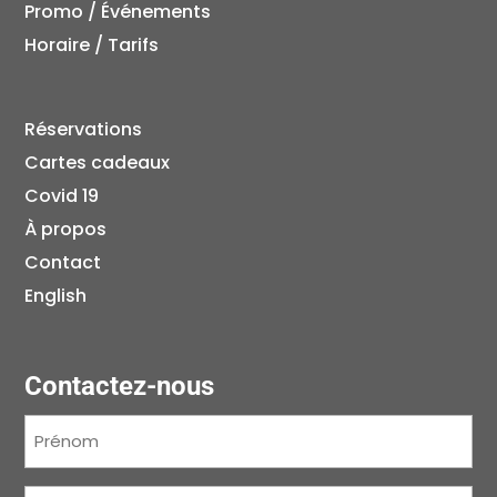
Promo / Événements
Horaire / Tarifs
Réservations
Cartes cadeaux
Covid 19
À propos
Contact
English
Contactez-nous
Prénom
(Nécessaire)
Nom