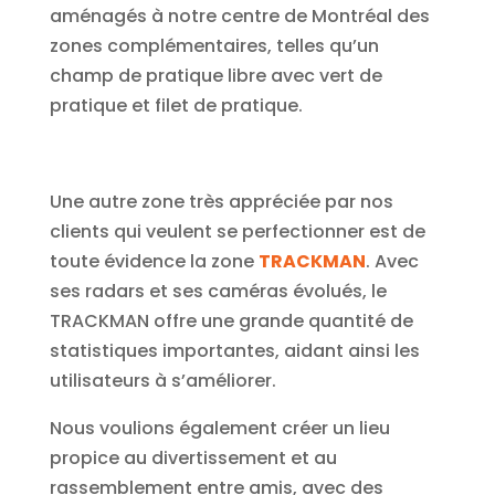
aménagés à notre centre de Montréal des
zones complémentaires, telles qu’un
champ de pratique libre avec vert de
pratique et filet de pratique.
Une autre zone très appréciée par nos
clients qui veulent se perfectionner est de
toute évidence la zone
TRACKMAN
. Avec
ses radars et ses caméras évolués, le
TRACKMAN offre une grande quantité de
statistiques importantes, aidant ainsi les
utilisateurs à s’améliorer.
Nous voulions également créer un lieu
propice au divertissement et au
rassemblement entre amis, avec des