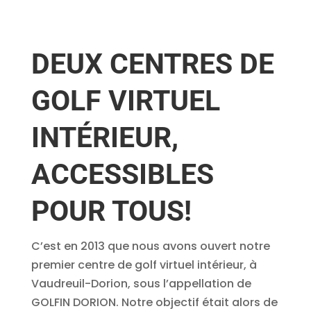
DEUX CENTRES DE
GOLF VIRTUEL
INTÉRIEUR,
ACCESSIBLES
POUR TOUS!
C’est en 2013 que nous avons ouvert notre
premier centre de golf virtuel intérieur, à
Vaudreuil-Dorion, sous l’appellation de
GOLFIN DORION. Notre objectif était alors de