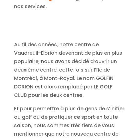
nos services.
Au fil des années, notre centre de
Vaudreuil-Dorion devenant de plus en plus
populaire, nous avons décidé d’ouvrir un
deuxième centre, cette fois sur l’île de
Montréal, à Mont-Royal. Le nom GOLFIN
DORION est alors remplacé par LE GOLF
CLUB pour les deux centres.
Et pour permettre à plus de gens de s’initier
au golf ou de pratiquer ce sport en toute
saison, nous sommes très fiers de vous
mentionner que notre nouveau centre de