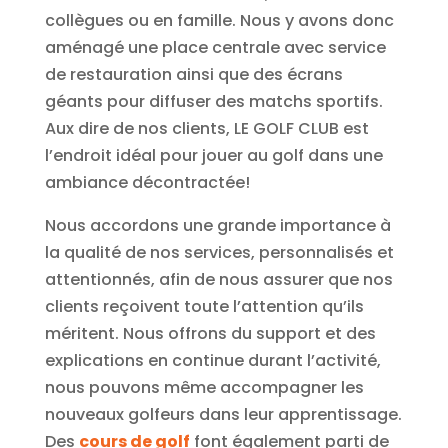
collègues ou en famille. Nous y avons donc
aménagé une place centrale avec service
de restauration ainsi que des écrans
géants pour diffuser des matchs sportifs.
Aux dire de nos clients, LE GOLF CLUB est
l’endroit idéal pour jouer au golf dans une
ambiance décontractée!
Nous accordons une grande importance à
la qualité de nos services, personnalisés et
attentionnés, afin de nous assurer que nos
clients reçoivent toute l’attention qu’ils
méritent. Nous offrons du support et des
explications en continue durant l’activité,
nous pouvons même accompagner les
nouveaux golfeurs dans leur apprentissage.
Des
cours de golf
font également parti de