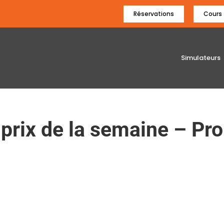
Réservations
Cours
Simulateurs
prix de la semaine – Pr