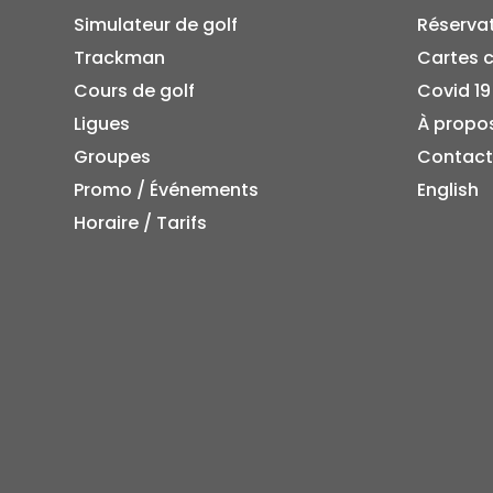
Simulateur de golf
Réserva
Trackman
Cartes 
Cours de golf
Covid 19
Ligues
À propo
Groupes
Contact
Promo / Événements
English
Horaire / Tarifs