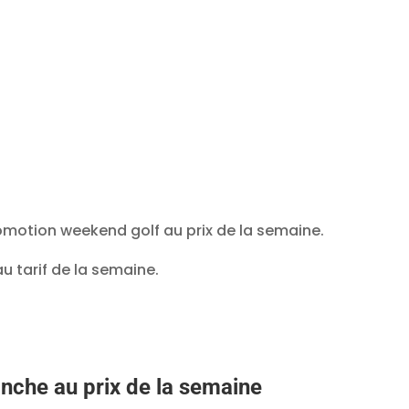
romotion weekend golf au prix de la semaine.
 tarif de la semaine.
nche au prix de la semaine