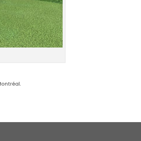
Montréal.