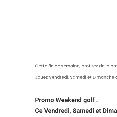
Cette fin de semaine, profitez de la p
Jouez Vendredi, Samedi et Dimanche au
Promo Weekend golf :
Ce Vendredi, Samedi et Dima