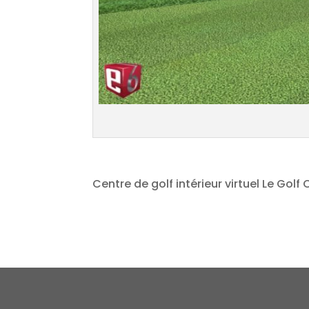
Centre de golf intérieur virtuel Le Gol