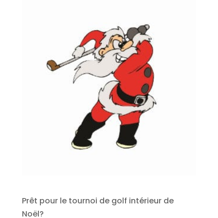
Prêt pour le tournoi de golf intérieur de
Noël?