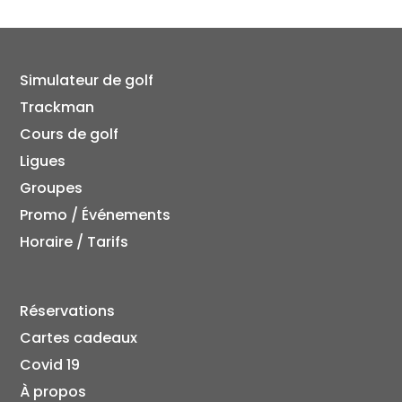
Simulateur de golf
Trackman
Cours de golf
Ligues
Groupes
Promo / Événements
Horaire / Tarifs
Réservations
Cartes cadeaux
Covid 19
À propos