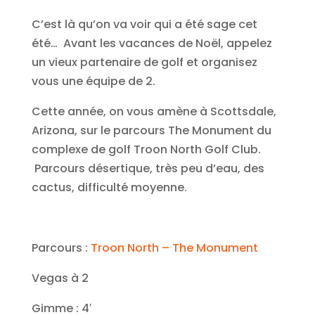
C’est là qu’on va voir qui a été sage cet
été… Avant les vacances de Noël, appelez
un vieux partenaire de golf et organisez
vous une équipe de 2.
Cette année, on vous amène à Scottsdale,
Arizona, sur le parcours The Monument du
complexe de golf Troon North Golf Club.
Parcours désertique, très peu d’eau, des
cactus, difficulté moyenne.
Parcours :
Troon North – The Monument
Vegas à 2
Gimme : 4′