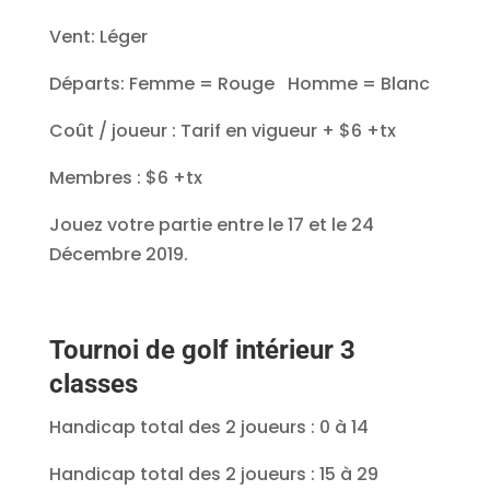
Vent: Léger
Départs: Femme = Rouge Homme = Blanc
Coût / joueur : Tarif en vigueur + $6 +tx
Membres : $6 +tx
Jouez votre partie entre le 17 et le 24
Décembre 2019.
Tournoi de golf intérieur 3
classes
Handicap total des 2 joueurs : 0 à 14
Handicap total des 2 joueurs : 15 à 29