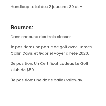
Handicap total des 2 joueurs : 30 et +
Bourses:
Dans chacune des trois classes:
1e position: Une partie de golf avec James
Collin Davis et Gabriel Voyer à l’été 2020.
2e position: Un Certificat cadeau Le Golf
Club de $50.
3e position: Une dz de balle Callaway.