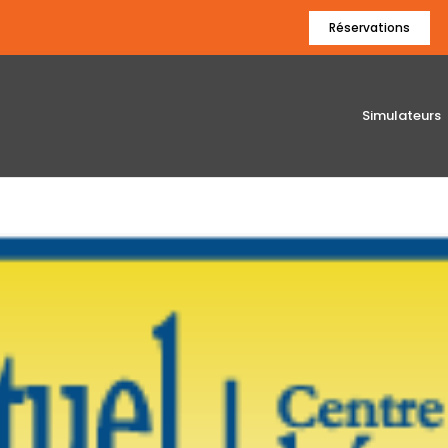
Réservations
Simulateurs