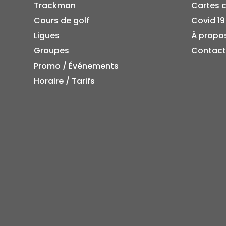
Trackman
Cartes 
Cours de golf
Covid 19
Ligues
À propo
Groupes
Contact
Promo / Événements
Horaire / Tarifs