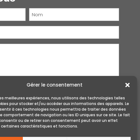
Nom
(Nécessaire)
Gérer le consentement
 les meilleures expériences, nous utilisons des technologies telles
okies pour stocker et/ou accéder aux informations des appareils. Le
nsentir à ces technologies nous permettra de traiter des données
le comportement de navigation ou les ID uniques sur ce site. Le fait
consentir ou de retirer son consentement peut avoir un effet
 certaines caractéristiques et fonctions.