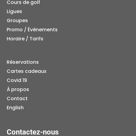
Cours de golf
Ligues
Groupes
Promo / Événements
Horaire / Tarifs
Réservations
Cartes cadeaux
Covid 19
À propos
Contact
English
Contactez-nous