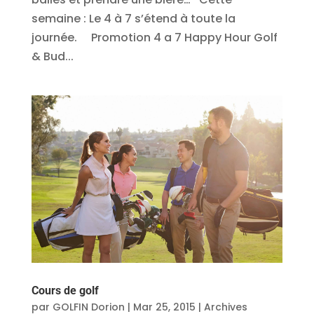
semaine : Le 4 à 7 s’étend à toute la
journée. Promotion 4 a 7 Happy Hour Golf
& Bud...
Cours de golf
par
GOLFIN Dorion
|
Mar 25, 2015
|
Archives