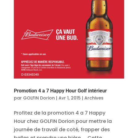
Promotion 4 a 7 Happy Hour Golf intérieur
par
GOLFIN Dorion
|
Avr 1, 2015
|
Archives
Profitez de la promotion 4 a 7 Happy
Hour chez GOLFIN Dorion pour mettre la
journée de travail de coté, frapper des
balles et prendre une bière… Cette