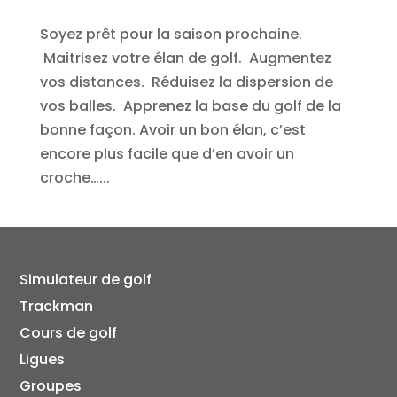
Soyez prêt pour la saison prochaine.
Maitrisez votre élan de golf. Augmentez
vos distances. Réduisez la dispersion de
vos balles. Apprenez la base du golf de la
bonne façon. Avoir un bon élan, c’est
encore plus facile que d’en avoir un
croche…...
Simulateur de golf
Trackman
Cours de golf
Ligues
Groupes