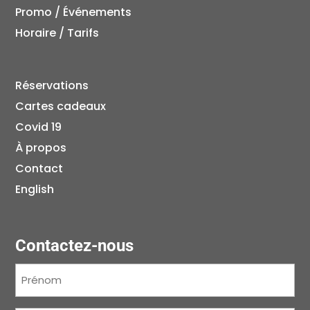
Promo / Événements
Horaire / Tarifs
Réservations
Cartes cadeaux
Covid 19
À propos
Contact
English
Contactez-nous
Prénom
(Nécessaire)