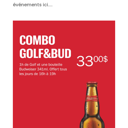
événements ici....