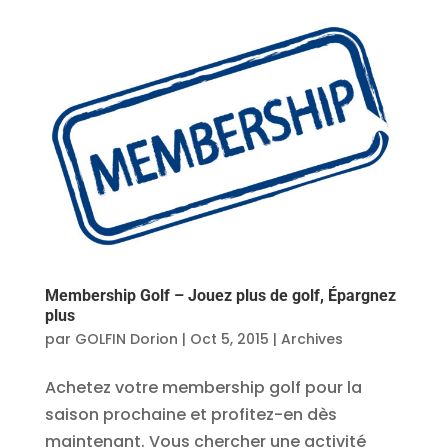
Membership Golf – Jouez plus de golf, Épargnez
plus
par
GOLFIN Dorion
|
Oct 5, 2015
|
Archives
Achetez votre membership golf pour la
saison prochaine et profitez-en dès
maintenant. Vous chercher une activité