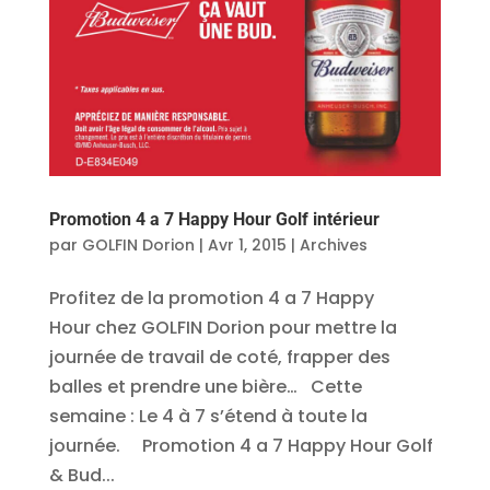
Promotion 4 a 7 Happy Hour Golf intérieur
par
GOLFIN Dorion
|
Avr 1, 2015
|
Archives
Profitez de la promotion 4 a 7 Happy
Hour chez GOLFIN Dorion pour mettre la
journée de travail de coté, frapper des
balles et prendre une bière… Cette
semaine : Le 4 à 7 s’étend à toute la
journée. Promotion 4 a 7 Happy Hour Golf
& Bud...