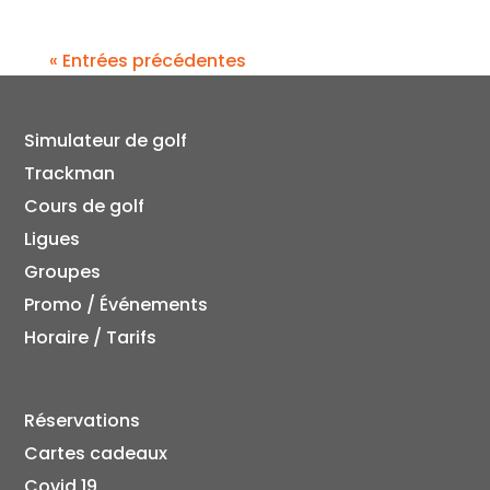
« Entrées précédentes
Simulateur de golf
Trackman
Cours de golf
Ligues
Groupes
Promo / Événements
Horaire / Tarifs
Réservations
Cartes cadeaux
Covid 19