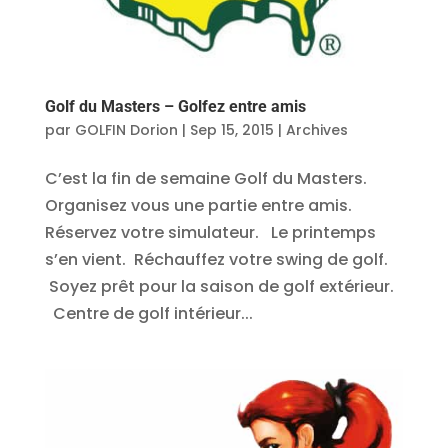
Golf du Masters – Golfez entre amis
par
GOLFIN Dorion
|
Sep 15, 2015
|
Archives
C’est la fin de semaine Golf du Masters.
Organisez vous une partie entre amis.
Réservez votre simulateur. Le printemps
s’en vient. Réchauffez votre swing de golf.
Soyez prêt pour la saison de golf extérieur.
Centre de golf intérieur...