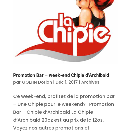
Promotion Bar – week-end Chipie d’Archibald
par
GOLFIN Dorion
|
Déc 1, 2017
|
Archives
Ce week-end, profitez de la promotion bar
– Une Chipie pour le weekend? Promotion
Bar – Chipie d’Archibald La Chipie
d’Archibald 20oz est au prix de la 12oz.
Voyez nos autres promotions et