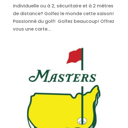
individuelle ou à 2, sécuritaire et à 2 mètres
de distance? Golfez le monde cette saison!
Passionné du golf! Golfez beaucoup! Offrez
vous une carte...