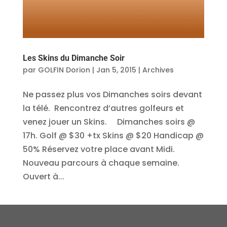
Les Skins du Dimanche Soir
par
GOLFIN Dorion
|
Jan 5, 2015
|
Archives
Ne passez plus vos Dimanches soirs devant
la télé. Rencontrez d’autres golfeurs et
venez jouer un Skins. Dimanches soirs @
17h. Golf @ $30 +tx Skins @ $20 Handicap @
50% Réservez votre place avant Midi.
Nouveau parcours à chaque semaine.
Ouvert à...