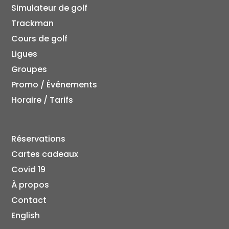
Simulateur de golf
Trackman
Cours de golf
Ligues
Groupes
Promo / Événements
Horaire / Tarifs
Réservations
Cartes cadeaux
Covid 19
À propos
Contact
English