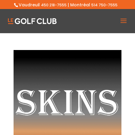
Vaudreuil
| Montréal
450 218-7555
514 750-7555