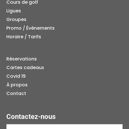
Cours de golf
Ligues
Groupes
Promo / Événements
Horaire / Tarifs
Réservations
Cartes cadeaux
Covid 19
À propos
Contact
Contactez-nous
Prénom
(Nécessaire)