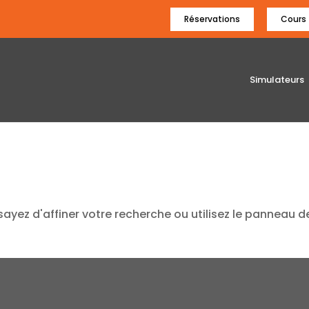
Réservations
Cours
Simulateurs
yez d'affiner votre recherche ou utilisez le panneau d