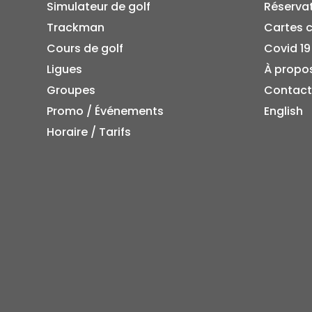
Simulateur de golf
Réserva
Trackman
Cartes 
Cours de golf
Covid 19
Ligues
À propo
Groupes
Contact
Promo / Événements
English
Horaire / Tarifs