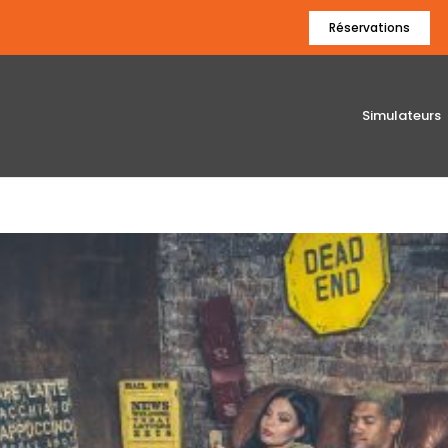
Réservations
Simulateurs