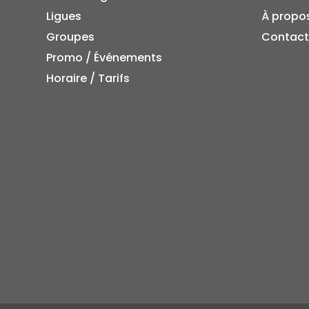
Ligues
À propo
Groupes
Contact
Promo / Événements
Horaire / Tarifs