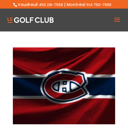
Vaudreuil
| Montréal
450 218-7555
514 750-7555