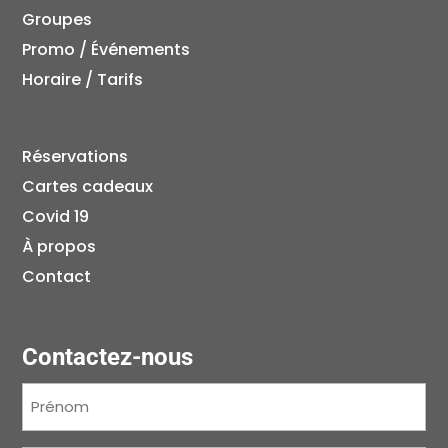
Groupes
Promo / Événements
Horaire / Tarifs
Réservations
Cartes cadeaux
Covid 19
À propos
Contact
Contactez-nous
Prénom
(Nécessaire)