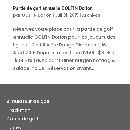
Partie de golf annuelle GOLFIN Dorion
par
GOLFIN Dorion
|
Juil 31, 2015
|
Archives
Réservez votre place pour la partie de golf
annuelle GOLFIN Dorion pour les joueurs des
ligues. Golf Rivière Rouge Dimanche, 16
Août 2015 Départs à partir de 12h00. $31 +tx,
$39 +tx (avec cart) Diner burger/hotdog &
salade inclus Réservation avant...
Simulateur de golf
Trackman
Cours de golf
Ligues