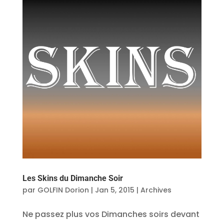
Les Skins du Dimanche Soir
par
GOLFIN Dorion
|
Jan 5, 2015
|
Archives
Ne passez plus vos Dimanches soirs devant