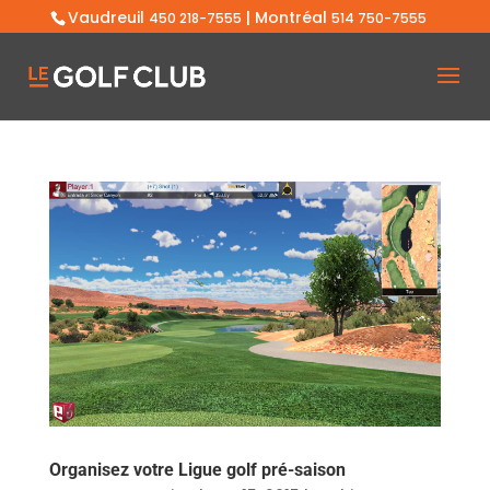
Vaudreuil
| Montréal
450 218-7555
514 750-7555
Organisez votre Ligue golf pré-saison