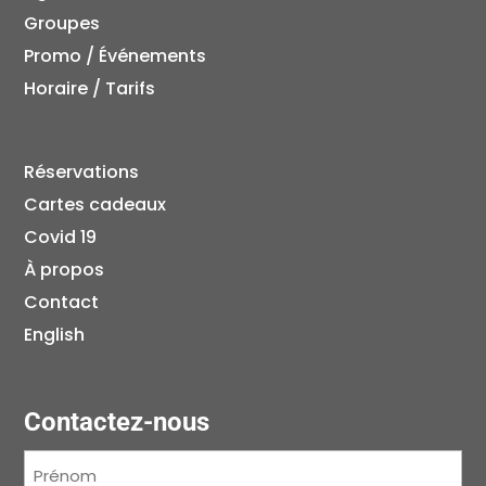
Groupes
Promo / Événements
Horaire / Tarifs
Réservations
Cartes cadeaux
Covid 19
À propos
Contact
English
Contactez-nous
Prénom
(Nécessaire)