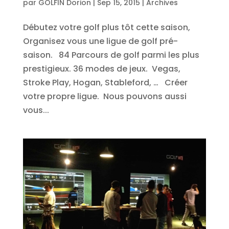
par
GOLFIN Dorion
|
Sep 15, 2015
|
Archives
Débutez votre golf plus tôt cette saison,
Organisez vous une ligue de golf pré-
saison. 84 Parcours de golf parmi les plus
prestigieux. 36 modes de jeux. Vegas,
Stroke Play, Hogan, Stableford, … Créer
votre propre ligue. Nous pouvons aussi
vous...