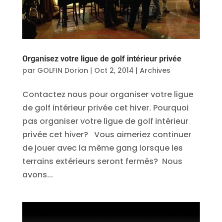
Organisez votre ligue de golf intérieur privée
par
GOLFIN Dorion
|
Oct 2, 2014
|
Archives
Contactez nous pour organiser votre ligue
de golf intérieur privée cet hiver. Pourquoi
pas organiser votre ligue de golf intérieur
privée cet hiver? Vous aimeriez continuer
de jouer avec la même gang lorsque les
terrains extérieurs seront fermés? Nous
avons...