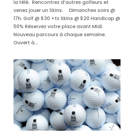
la télé. Rencontrez d’autres golfeurs et
venez jouer un Skins. Dimanches soirs @
17h. Golf @ $30 +tx Skins @ $20 Handicap @
50% Réservez votre place avant Midi.
Nouveau parcours à chaque semaine.
Ouvert à...