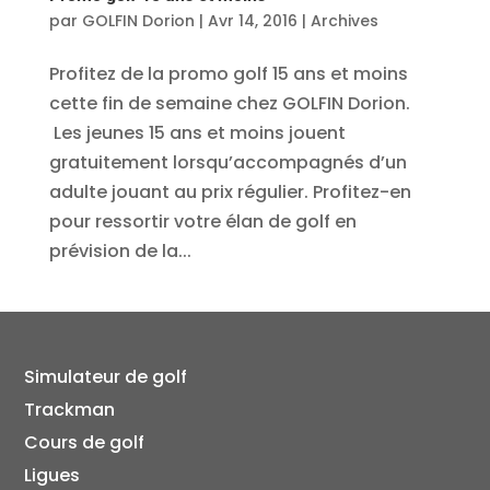
par
GOLFIN Dorion
|
Avr 14, 2016
|
Archives
Profitez de la promo golf 15 ans et moins
cette fin de semaine chez GOLFIN Dorion.
Les jeunes 15 ans et moins jouent
gratuitement lorsqu’accompagnés d’un
adulte jouant au prix régulier. Profitez-en
pour ressortir votre élan de golf en
prévision de la...
Simulateur de golf
Trackman
Cours de golf
Ligues