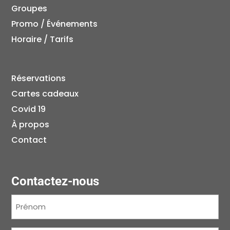
Groupes
Promo / Événements
Horaire / Tarifs
Réservations
Cartes cadeaux
Covid 19
À propos
Contact
Contactez-nous
Prénom
(Nécessaire)