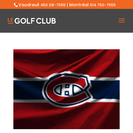
Vaudreuil
| Montréal
450 218-7555
514 750-7555