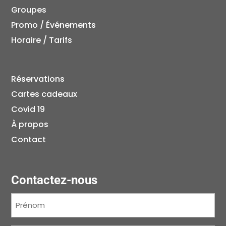
Groupes
Promo / Événements
Horaire / Tarifs
Réservations
Cartes cadeaux
Covid 19
À propos
Contact
Contactez-nous
Prénom
(Nécessaire)