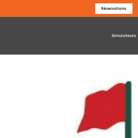
Réservations
Simulateurs