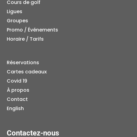
Cours de golf
Ligues
Groupes
Promo / Événements
Horaire / Tarifs
Réservations
Cartes cadeaux
Covid 19
À propos
Contact
English
Contactez-nous