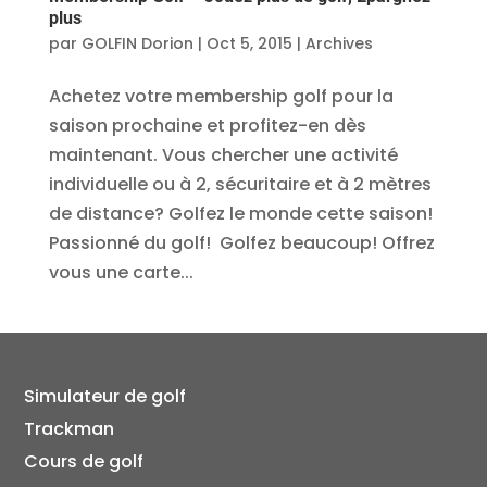
plus
par
GOLFIN Dorion
|
Oct 5, 2015
|
Archives
Achetez votre membership golf pour la
saison prochaine et profitez-en dès
maintenant. Vous chercher une activité
individuelle ou à 2, sécuritaire et à 2 mètres
de distance? Golfez le monde cette saison!
Passionné du golf! Golfez beaucoup! Offrez
vous une carte...
Simulateur de golf
Trackman
Cours de golf