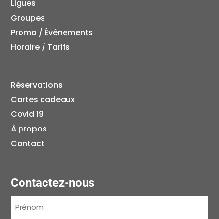
Ligues
Groupes
Promo / Événements
Horaire / Tarifs
Réservations
Cartes cadeaux
Covid 19
À propos
Contact
Contactez-nous
Prénom
(Nécessaire)