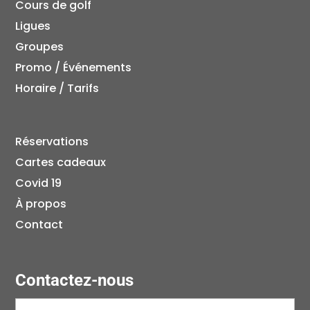
Cours de golf
Ligues
Groupes
Promo / Événements
Horaire / Tarifs
Réservations
Cartes cadeaux
Covid 19
À propos
Contact
Contactez-nous
Prénom
(Nécessaire)