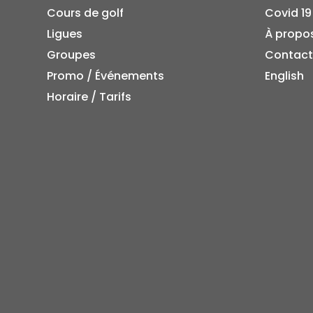
Cours de golf
Covid 19
Ligues
À propo
Groupes
Contact
Promo / Événements
English
Horaire / Tarifs