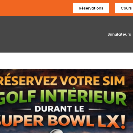
Réservations
Cours
Simulateurs