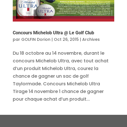
Concours Michelob Ultra @ Le Golf Club
par
GOLFIN Dorion
|
Oct 26, 2015
|
Archives
Du 18 octobre au 14 novembre, durant le
concours Michelob Ultra, avec tout achat
d’un produit Michelob Ultra, courez la
chance de gagner un sac de golf
Taylormade. Concours Michelob Ultra
Tirage 14 novembre 1 chance de gagner
pour chaque achat d’un produit...