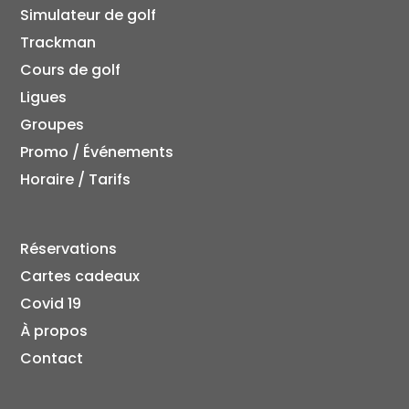
Simulateur de golf
Trackman
Cours de golf
Ligues
Groupes
Promo / Événements
Horaire / Tarifs
Réservations
Cartes cadeaux
Covid 19
À propos
Contact