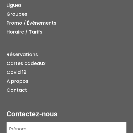
Ligues
Groupes
Promo / Événements
Horaire / Tarifs
Réservations
Cartes cadeaux
Covid 19
À propos
Contact
Contactez-nous
Prénom
(Nécessaire)