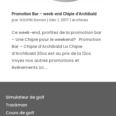
Promotion Bar – week-end Chipie d’Archibald
par
GOLFIN Dorion
|
Déc 1, 2017
|
Archives
Ce week-end, profitez de la promotion bar
– Une Chipie pour le weekend? Promotion
Bar – Chipie d’Archibald La Chipie
d’Archibald 20oz est au prix de la 12oz.
Voyez nos autres promotions et
événements ici....
Simulateur de golf
Trackman
Cours de golf