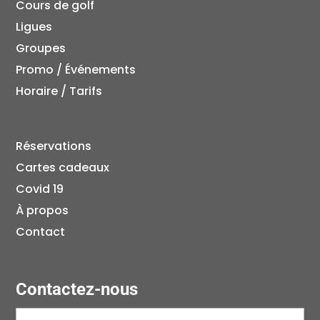
Cours de golf
Ligues
Groupes
Promo / Événements
Horaire / Tarifs
Réservations
Cartes cadeaux
Covid 19
À propos
Contact
Contactez-nous
Prénom
(Nécessaire)