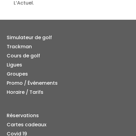
L’Actuel.
Simulateur de golf
Trackman
Cours de golf
Ligues
Groupes
Promo / Événements
Horaire / Tarifs
Réservations
Cartes cadeaux
Covid 19