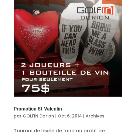
Promotion St-Valentin
par
GOLFIN Dorion
|
Oct 6, 2014
|
Archives
Tournoi de levée de fond au profit de