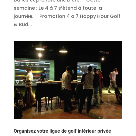
semaine : Le 4 à 7 s’étend à toute la
journée. Promotion 4 a 7 Happy Hour Golf
& Bud...
Organisez votre ligue de golf intérieur privée