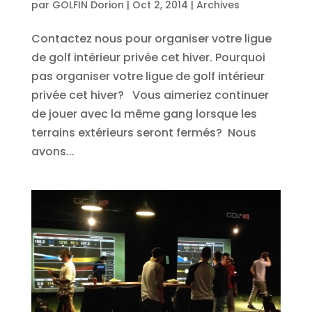
par
GOLFIN Dorion
|
Oct 2, 2014
|
Archives
Contactez nous pour organiser votre ligue
de golf intérieur privée cet hiver. Pourquoi
pas organiser votre ligue de golf intérieur
privée cet hiver? Vous aimeriez continuer
de jouer avec la même gang lorsque les
terrains extérieurs seront fermés? Nous
avons...