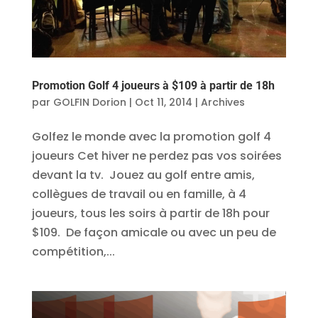
Promotion Golf 4 joueurs à $109 à partir de 18h
par
GOLFIN Dorion
|
Oct 11, 2014
|
Archives
Golfez le monde avec la promotion golf 4
joueurs Cet hiver ne perdez pas vos soirées
devant la tv. Jouez au golf entre amis,
collègues de travail ou en famille, à 4
joueurs, tous les soirs à partir de 18h pour
$109. De façon amicale ou avec un peu de
compétition,...