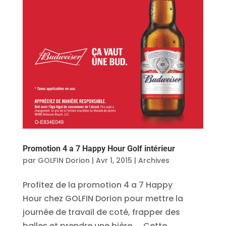
Promotion 4 a 7 Happy Hour Golf intérieur
par
GOLFIN Dorion
|
Avr 1, 2015
|
Archives
Profitez de la promotion 4 a 7 Happy
Hour chez GOLFIN Dorion pour mettre la
journée de travail de coté, frapper des
balles et prendre une bière… Cette