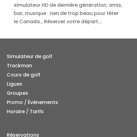
simulateur HD de dernière génération, amis,
bar, musique : rien de trop beau pour fêter
le Canada… Réserver votre départ...
Simulateur de golf
Trackman
Cours de golf
Ligues
Groupes
Promo / Événements
Horaire / Tarifs
Réservations