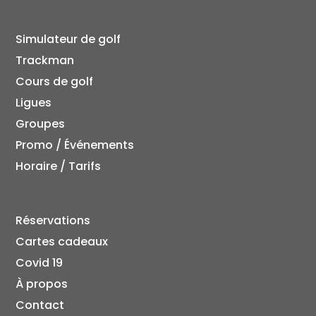
Simulateur de golf
Trackman
Cours de golf
Ligues
Groupes
Promo / Événements
Horaire / Tarifs
Réservations
Cartes cadeaux
Covid 19
À propos
Contact